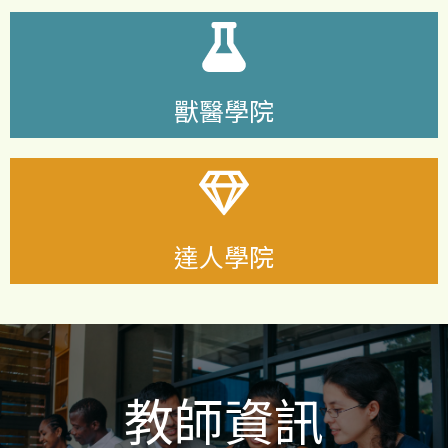
獸醫學院
達人學院
教師資訊