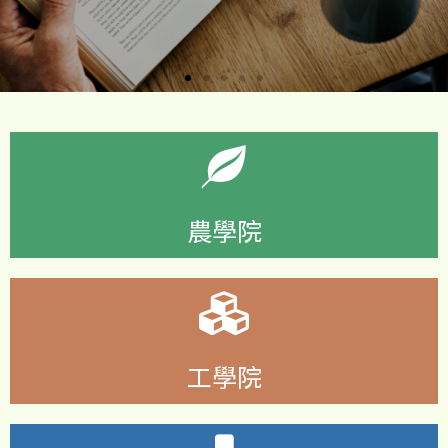
農學院
工學院