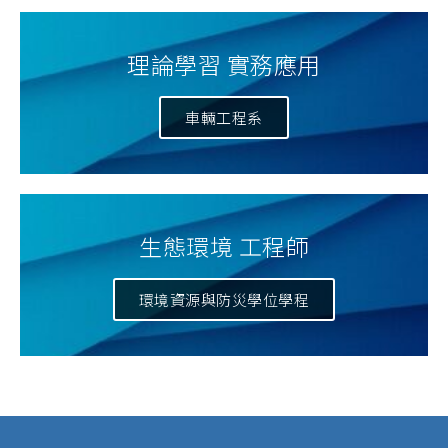
理論學習 實務應用
車輛工程系
生態環境 工程師
環境資源與防災學位學程