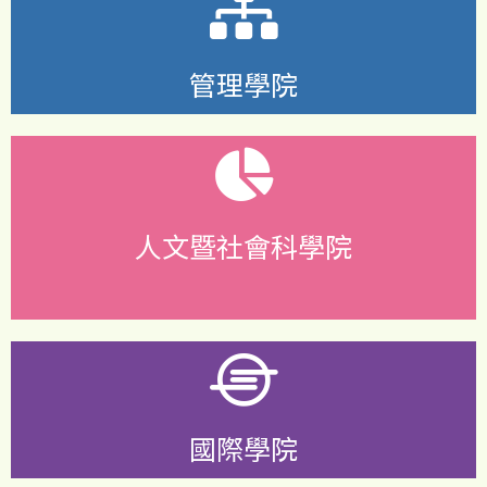
管理學院
人文暨社會科學院
國際學院