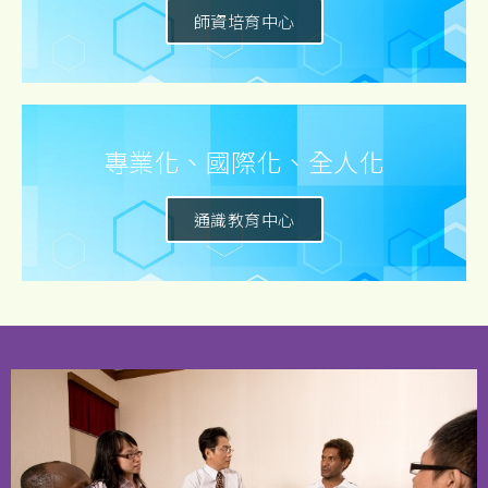
師資培育中心
專業化、國際化、全人化​
通識教育中心