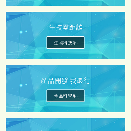
生技零距離
生物科技系
產品開發 我最行
食品科學系