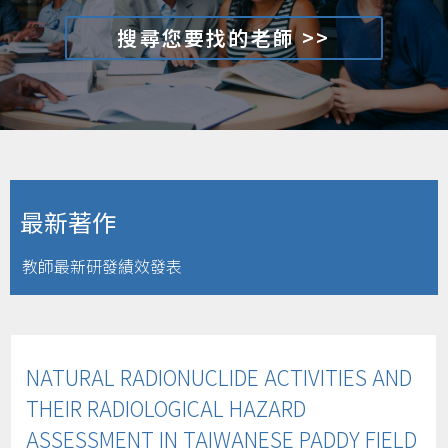
搜尋您要找的老師 >>
最新著作
教師最新研發績效發表
NATURAL RADIONUCLIDE ACTIVITIES AND
THEIR RADIOLOGICAL HAZARD
ASSESSMENT IN TAIWANESE PADDY FIELD