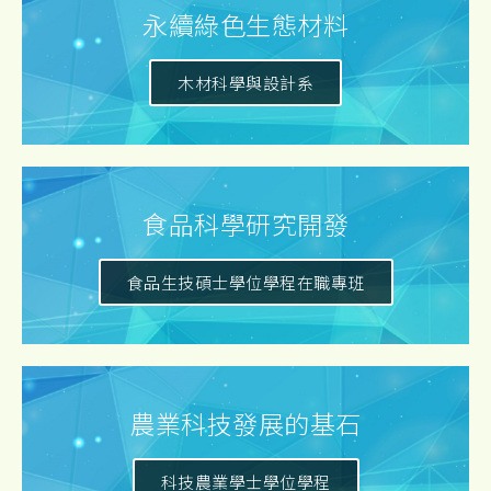
永續綠色生態材料
木材科學與設計系
食品科學研究開發
食品生技碩士學位學程在職專班
農業科技發展的基石
科技農業學士學位學程