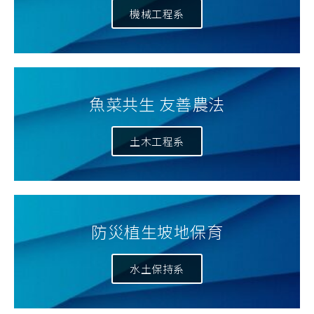
機械工程系
魚菜共生 友善農法
土木工程系
防災植生坡地保育
水土保持系