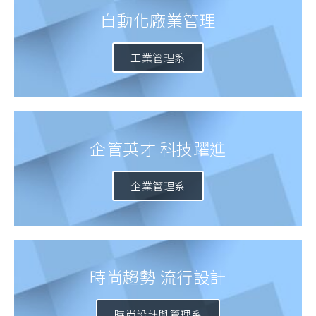
自動化廠業管理
工業管理系
企管英才 科技躍進
企業管理系
時尚趨勢 流行設計
時尚設計與管理系