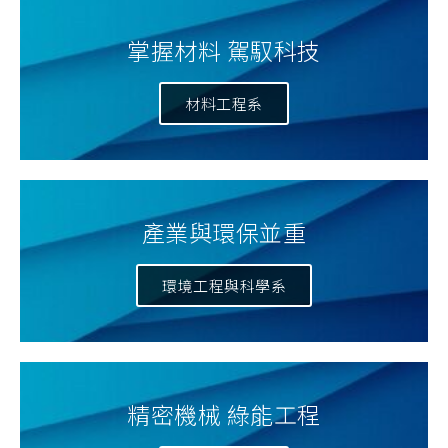
掌握材料 駕馭科技
材料工程系
產業與環保並重
環境工程與科學系
精密機械 綠能工程