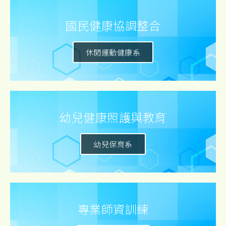
國民健康協調整合
休閒運動健康系
幼兒健康照護與教育
幼兒保育系
專業師資訓練