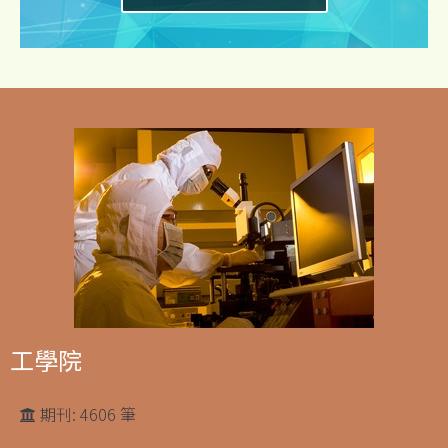
工學院
期刊: 4606 筆