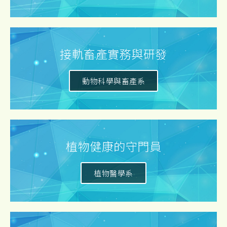
接軌畜產實務與研發
動物科學與畜產系
植物健康的守門員
植物醫學系