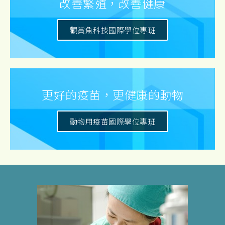
改善繁殖，改善健康
觀賞魚科技國際學位專班
更好的疫苗，更健康的動物
動物用疫苗國際學位專班