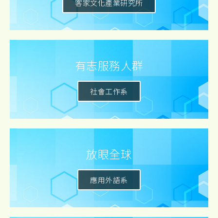
客家文化產業研究所
有志服務人群
社會工作系
放眼全球
應用外語系