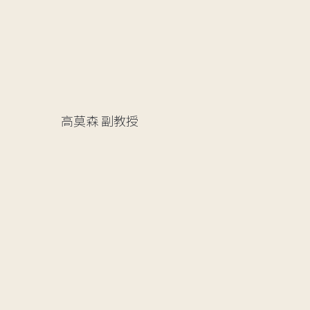
高莫森
副教授