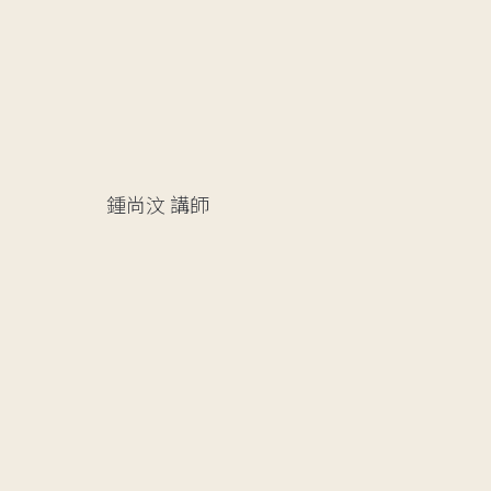
鍾尚汶
講師