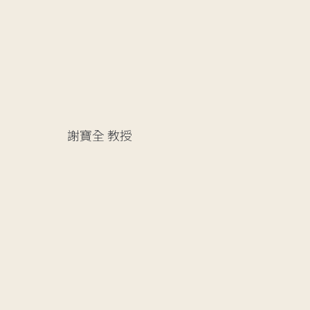
謝寶全
教授