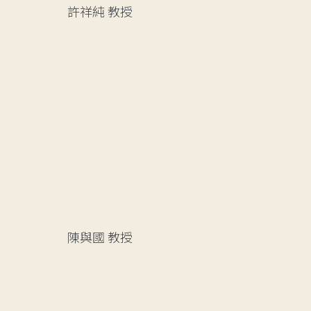
許祥純
教授
陳與國
教授