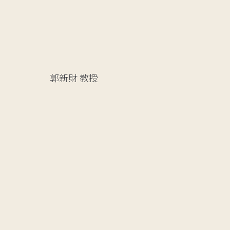
郭新財
教授