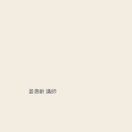
姜惠齡
講師