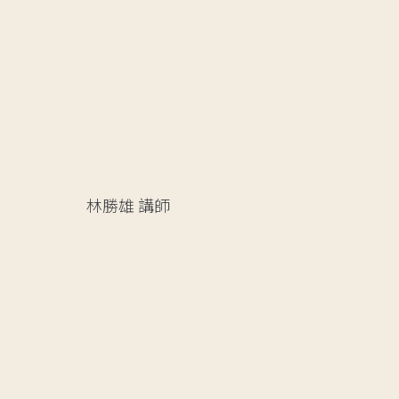
林勝雄
講師