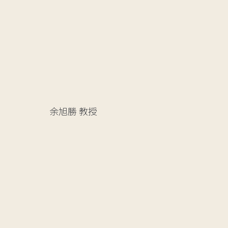
余旭勝
教授