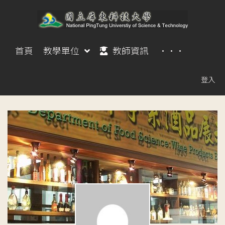
首頁
教學單位
教師資訊
···
登入