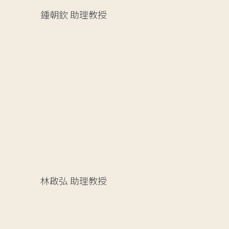
鍾朝欽
助理教授
林啟弘
助理教授