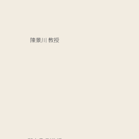
陳景川
教授