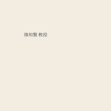
陳和賢
教授