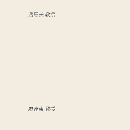
溫惠美
教授
廖遠東
教授