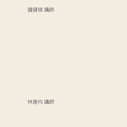
鍾健琅
講師
林建均
講師