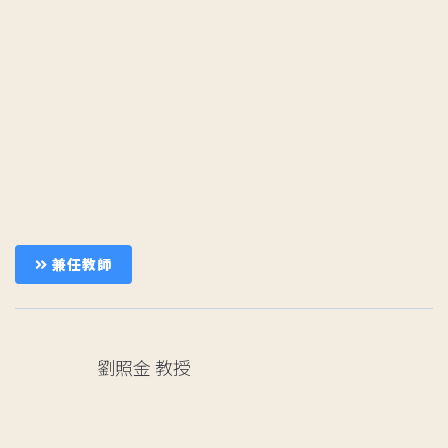
兼任教師
劉照金
教授