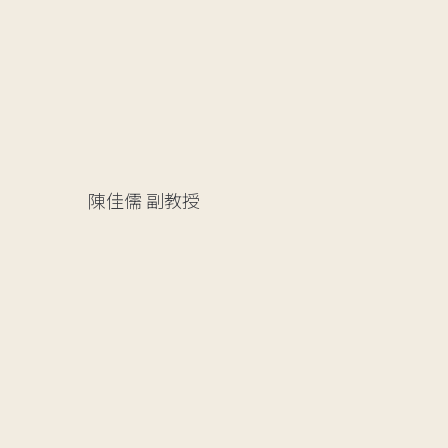
陳佳儒
副教授