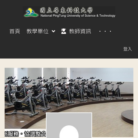
首頁
教學單位
教師資訊
···
登入