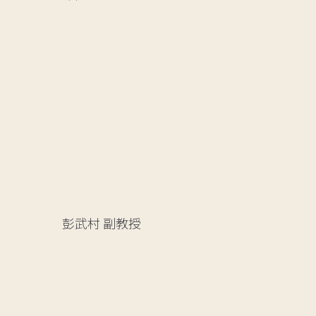
彭武村
副教授