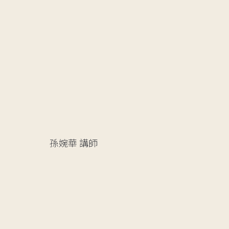
孫婉華
講師