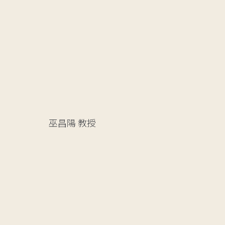
巫昌陽
教授