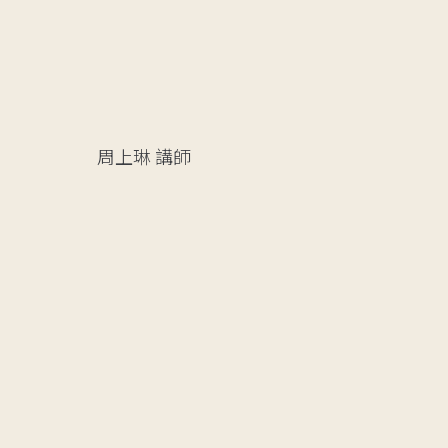
周上琳
講師