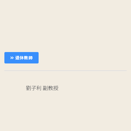
退休教師
劉子利
副教授