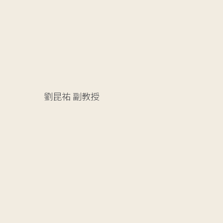
劉昆祐
副教授