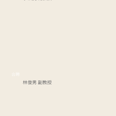
合聘
林俊男
副教授