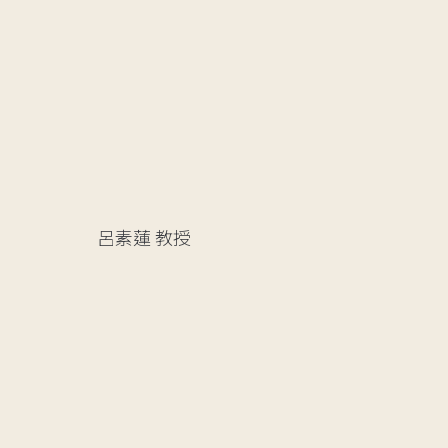
呂素蓮
教授