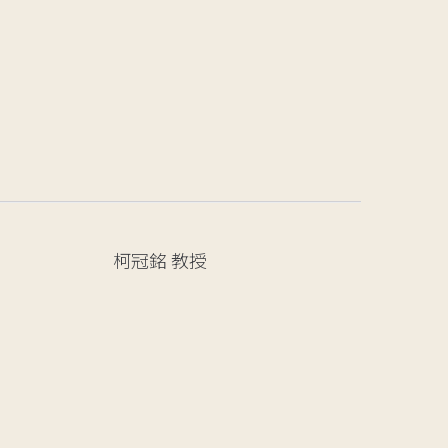
柯冠銘
教授