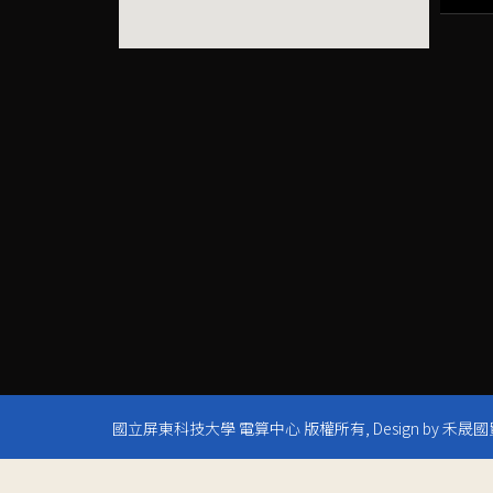
國立屏東科技大學 電算中心 版權所有, Design by 禾