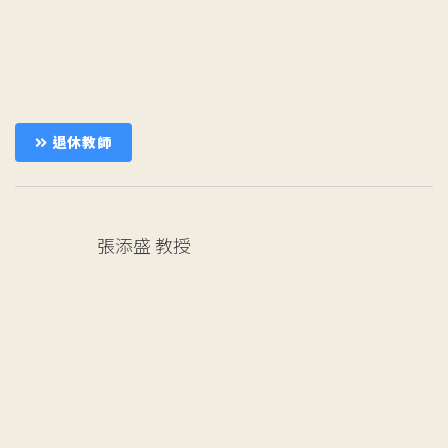
退休教師
張添盛
教授