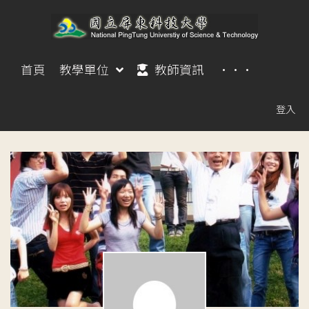
首頁
教學單位
教師資訊
···
登入