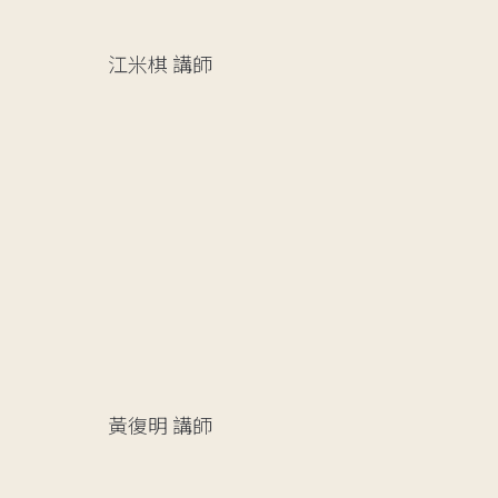
江米棋
講師
黃復明
講師