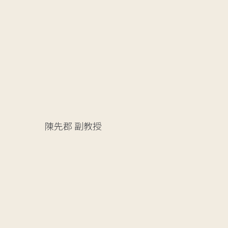
陳先郡
副教授