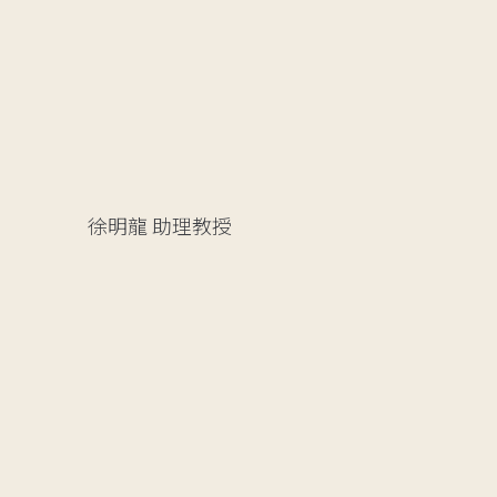
徐明龍
助理教授