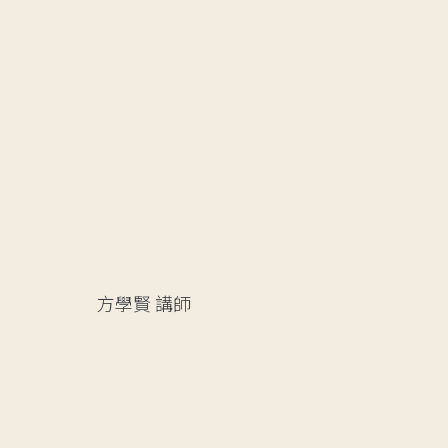
方學賢
講師