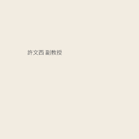
許文西
副教授