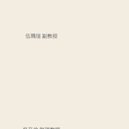
伍珮瑄
副教授