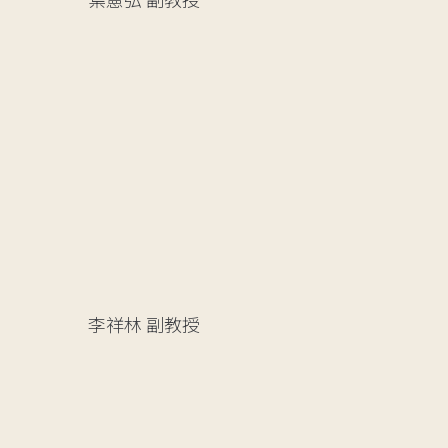
李祥林
副教授