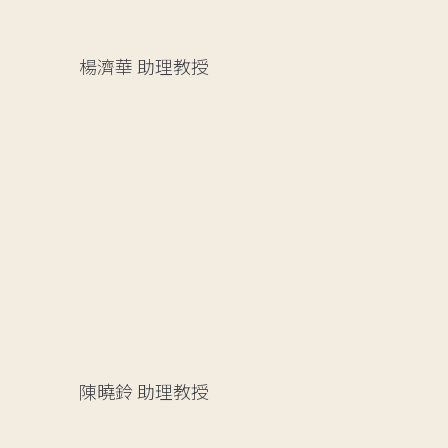
楊濟華
助理教授
陳曉鈴
助理教授