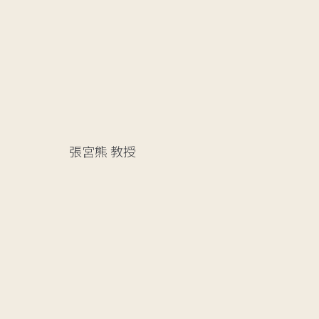
張宮熊
教授