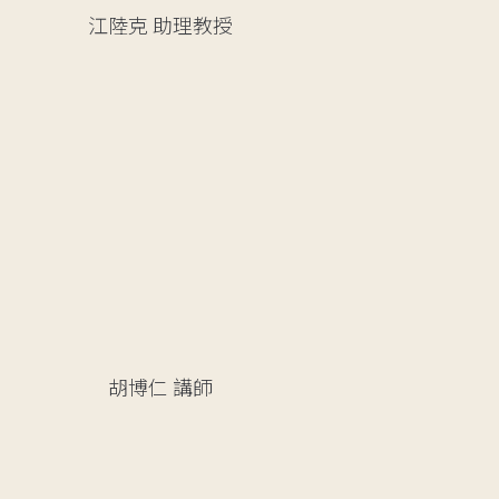
江陸克
助理教授
胡博仁
講師