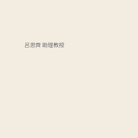
呂思齊
助理教授