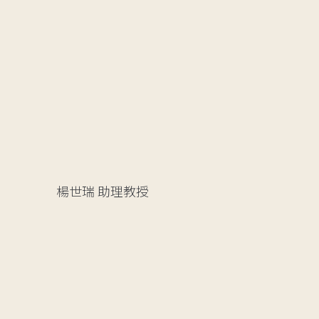
楊世瑞
助理教授