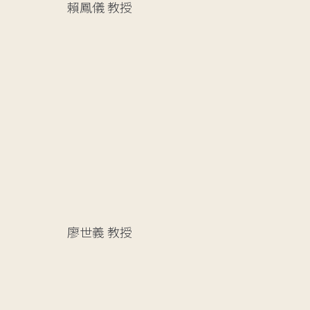
賴鳳儀
教授
廖世義
教授