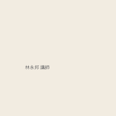
林永邦
講師