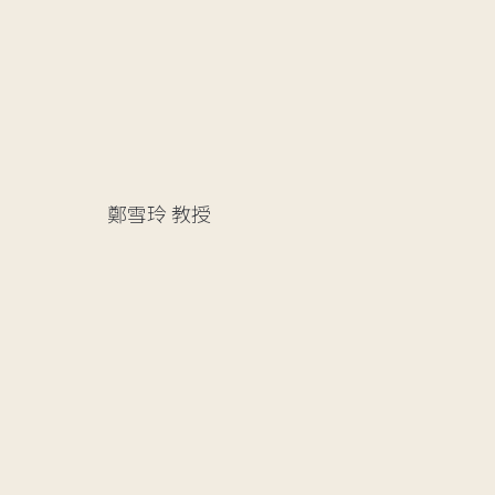
鄭雪玲
教授