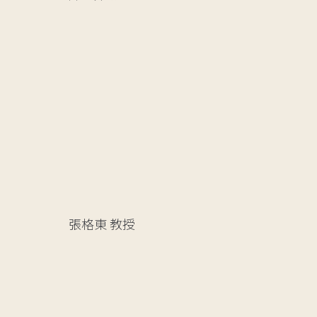
張格東
教授