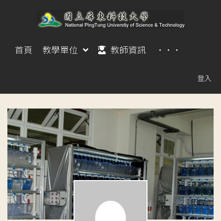
首頁
教學單位
教師資訊
···
登入