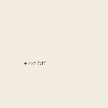
王志強
教授