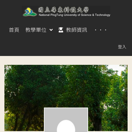
首頁
教學單位
教師資訊
···
登入