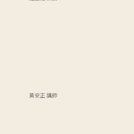
黃安正
講師