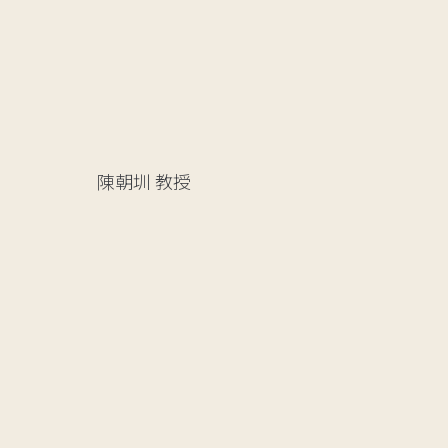
陳朝圳
教授