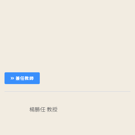
兼任教師
楊勝任
教授