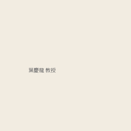
葉慶龍
教授