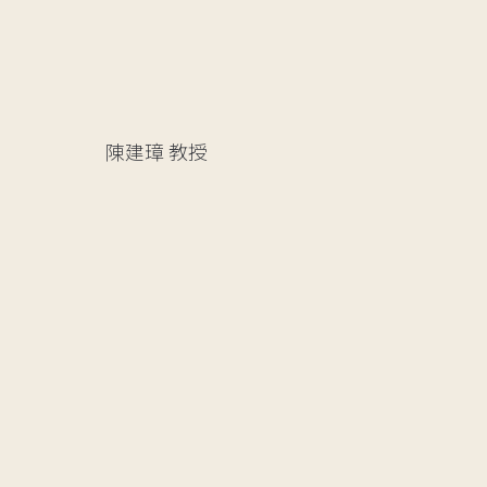
陳建璋
教授