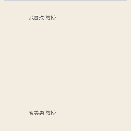
范貴珠
教授
陳美惠
教授