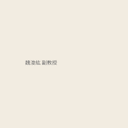
魏浚紘
副教授