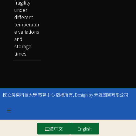
fragility
under
different
temperatur
e variations
and
storage
times
國立屏東科技大學 電算中心 版權所有, Design by 禾晟國貿有限公司
正體中文
English