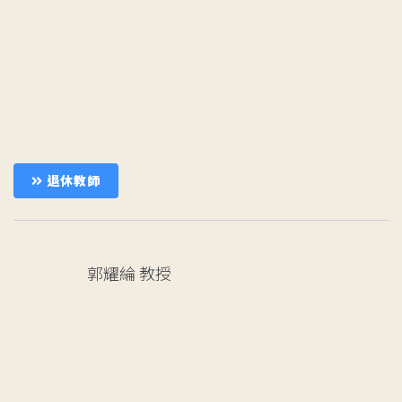
退休教師
郭耀綸
教授