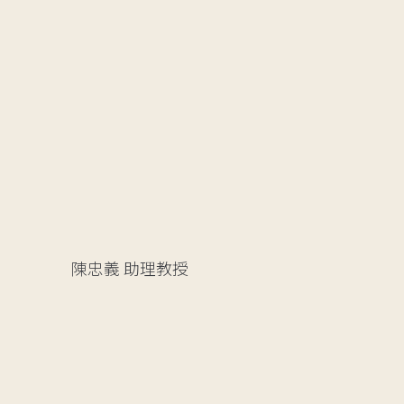
陳忠義
助理教授