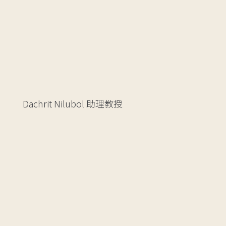
Dachrit Nilubol
助理教授