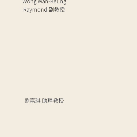
Wong Wan-Keung
Raymond
副教授
劉嘉琪
助理教授