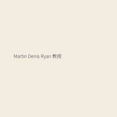
Martin Denis Ryan
教授