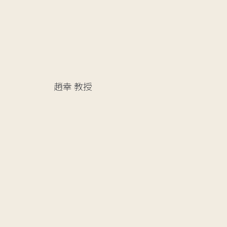
趙幸
教授