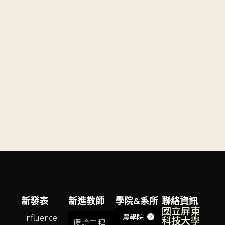
新發表
新進教師
學院&系所
聯絡資訊
國立屏東
Influence
農學院
科技大學
環境工程