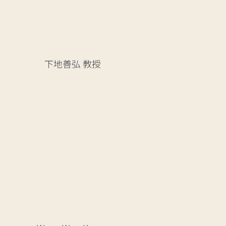
下地善弘
教授