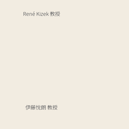
René Kizek
教授
伊藤悅朗
教授