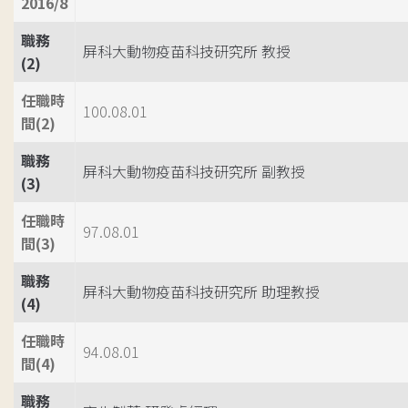
2016/8
職務
屏科大動物疫苗科技研究所 教授
(2)
任職時
100.08.01
間(2)
職務
屏科大動物疫苗科技研究所 副教授
(3)
任職時
97.08.01
間(3)
職務
屏科大動物疫苗科技研究所 助理教授
(4)
任職時
94.08.01
間(4)
職務