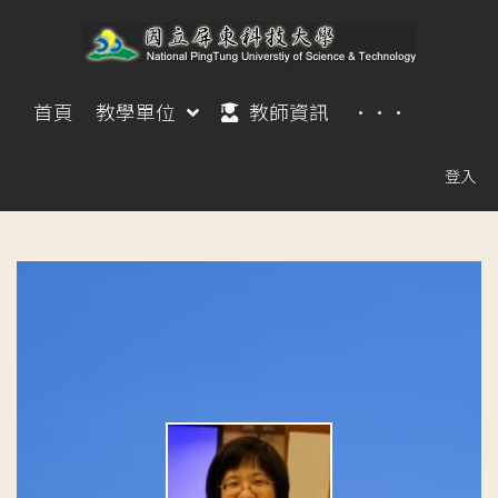
首頁
教學單位
教師資訊
···
登入