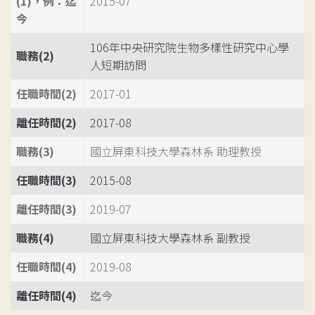
(1)，例：迄
2015-07
今
106年中央研究院生物多樣性研究中心學
職務(2)
人短期訪問
任職時間(2)
2017-01
離任時間(2)
2017-08
職務(3)
國立屏東科技大學森林系 助理教授
任職時間(3)
2015-08
離任時間(3)
2019-07
職務(4)
國立屏東科技大學森林系 副教授
任職時間(4)
2019-08
離任時間(4)
迄今