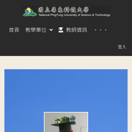
首頁
教學單位
教師資訊
···
登入