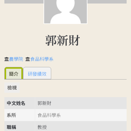
郭新財
農學院
食品科學系
簡介
研發績效
檢視
中文姓名
郭新財
系所
食品科學系
職稱
教授