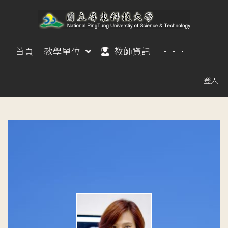
首頁
教學單位
教師資訊
···
登入