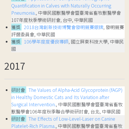
Quantification in Calves with Naturally Occurring
Pneumonia.
, 中華民國獸醫學會暨臺灣省畜牧獸醫學會
107年度秋季學術研討會, 台中, 中華民國
獲獎
2018台灣創新技術博覽會發明競賽銀牌
, 發明競賽
評選委員會, 中華民國
獲獎
106學年度度優良導師
, 國立屏東科技大學, 中華民
國
2017
研討會
The Values of Alpha-Acid Glycoprotein (fAGP)
in Healthy Domestic Cats and Its Variation after
Surgical Intervention.
, 中華民國獸醫學會暨臺灣省畜牧
獸醫學會106年度秋季聯合學術研討會, 台北, 中華民國
研討會
The Effects of Low-Level-Laser on Canine
Platelet-Rich Plasma.
, 中華民國獸醫學會暨臺灣省畜牧