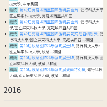
技大學, 中華民國
獲獎
第42屆克羅埃西亞國際發明展 金牌
, 健行科技大學
國立屏東科技大學, 克羅埃西亞共和國
獲獎
第42屆克羅埃西亞國際發明展 金牌
, 健行科技大
學/國立屏東科技大學, 克羅埃西亞共和國
獲獎
第42屆克羅埃西亞國際發明展 羅馬尼亞特別獎
, 健
行科技大學/國立屏東科技大學, 克羅埃西亞共和國
獲獎
第10屆波蘭國際科學發明展金牌
, 健行科技大學/
國立屏東科技大學, 波蘭共和國
獲獎
第10屆波蘭國際科學發明展金牌
, 健行科技大學 國
立屏東科技大學, 波蘭共和國
獲獎
第10屆波蘭國際科學發明展波蘭特別獎
, 健行科技
大學/國立屏東科技大學, 波蘭共和國
2016