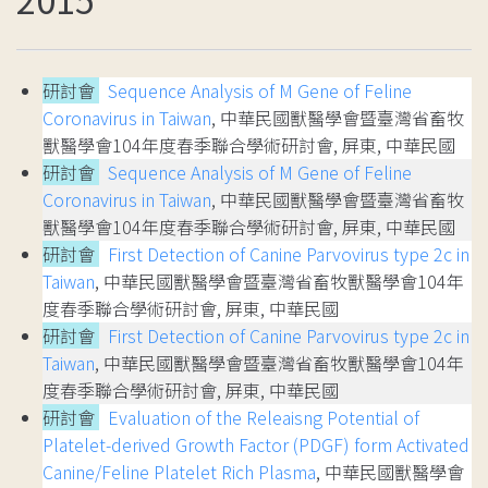
研討會
Sequence Analysis of M Gene of Feline
Coronavirus in Taiwan
, 中華民國獸醫學會暨臺灣省畜牧
獸醫學會104年度春季聯合學術研討會, 屏東, 中華民國
研討會
Sequence Analysis of M Gene of Feline
Coronavirus in Taiwan
, 中華民國獸醫學會暨臺灣省畜牧
獸醫學會104年度春季聯合學術研討會, 屏東, 中華民國
研討會
First Detection of Canine Parvovirus type 2c in
Taiwan
, 中華民國獸醫學會暨臺灣省畜牧獸醫學會104年
度春季聯合學術研討會, 屏東, 中華民國
研討會
First Detection of Canine Parvovirus type 2c in
Taiwan
, 中華民國獸醫學會暨臺灣省畜牧獸醫學會104年
度春季聯合學術研討會, 屏東, 中華民國
研討會
Evaluation of the Releaisng Potential of
Platelet-derived Growth Factor (PDGF) form Activated
Canine/Feline Platelet Rich Plasma
, 中華民國獸醫學會