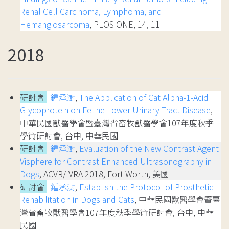
Renal Cell Carcinoma, Lymphoma, and
Hemangiosarcoma
, PLOS ONE, 14, 11
2018
研討會
鍾承澍
,
The Application of Cat Alpha-1-Acid
Glycoprotein on Feline Lower Urinary Tract Disease
,
中華民國獸醫學會暨臺灣省畜牧獸醫學會107年度秋季
學術研討會, 台中, 中華民國
研討會
鍾承澍
,
Evaluation of the New Contrast Agent
Visphere for Contrast Enhanced Ultrasonography in
Dogs
, ACVR/IVRA 2018, Fort Worth, 美國
研討會
鍾承澍
,
Establish the Protocol of Prosthetic
Rehabilitation in Dogs and Cats
, 中華民國獸醫學會暨臺
灣省畜牧獸醫學會107年度秋季學術研討會, 台中, 中華
民國