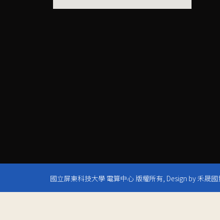
國立屏東科技大學 電算中心 版權所有, Design by 禾