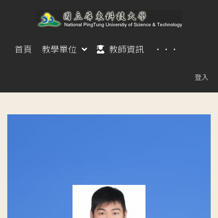
首頁
教學單位
教師資訊
···
登入