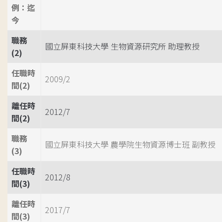
例：迄
今
職務
國立屏東科技大學 生物資源研究所 助理教授
(2)
任職時
2009/2
間(2)
離任時
2012/7
間(2)
職務
國立屏東科技大學 農學院生物資源博士班 副教授
(3)
任職時
2012/8
間(3)
離任時
2017/7
間(3)