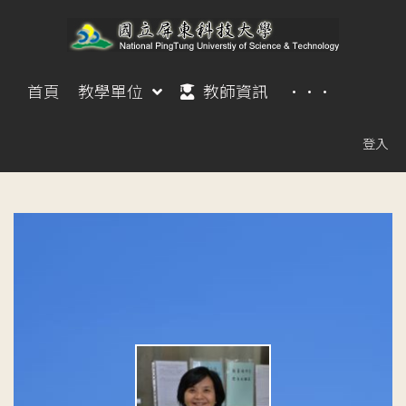
首頁
教學單位
教師資訊
···
登入