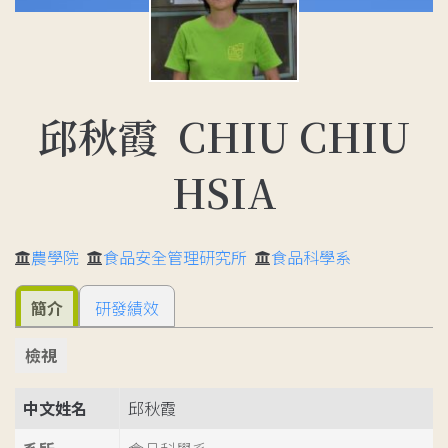
邱秋霞 CHIU CHIU
HSIA
農學院
食品安全管理研究所
食品科學系
簡介
研發績效
檢視
中文姓名
邱秋霞