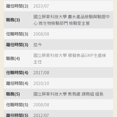
離任時間(2)
2023/07
國立屏東科技大學 農水產品檢驗與驗證中
職務(3)
心 微生物檢驗部門 檢驗室主管
任職時間(3)
2008/08
離任時間(3)
迄今
國立屏東科技大學 模擬食品GMP生產線
職務(4)
主任
任職時間(4)
2017/08
離任時間(4)
2020/10
職務(5)
國立屏東科技大學 教務處 課務組 組長
任職時間(5)
2008/08
離任時間(5)
2012/07