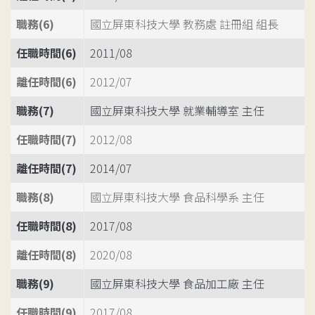
職務(6)
國立屏東科技大學 教務處 註冊組 組長
任職時間(6)
2011/08
離任時間(6)
2012/07
職務(7)
國立屏東科技大學 就業輔導室 主任
任職時間(7)
2012/08
離任時間(7)
2014/07
職務(8)
國立屏東科技大學 食品科學系 主任
任職時間(8)
2017/08
離任時間(8)
2020/08
職務(9)
國立屏東科技大學 食品加工廠 主任
任職時間(9)
2017/08