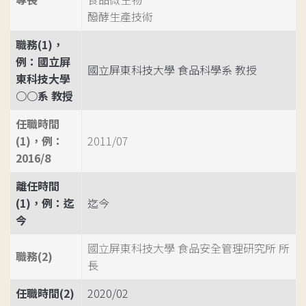
醱酵生產技術
職務(1)，
例：國立屏
國立屏東科技大學 食品科學系 教授
東科技大學
○○系 教授
任職時間
(1)，例：
2011/07
2016/8
離任時間
(1)，例：迄
迄今
今
國立屏東科技大學 食品安全管理研究所 所
職務(2)
長
任職時間(2)
2020/02