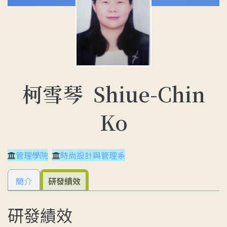
柯雪琴 Shiue-Chin
Ko
管理學院
時尚設計與管理系
簡介
研發績效
研發績效