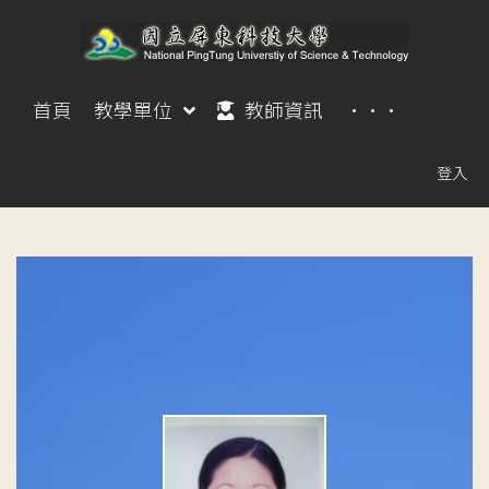
首頁
教學單位
教師資訊
···
登入