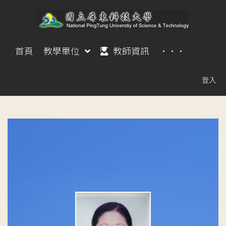
首頁
教學單位
教師資訊
···
登入