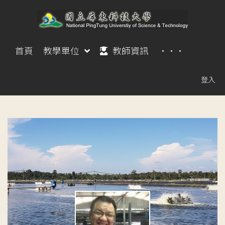
首頁
教學單位
教師資訊
···
登入