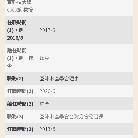
東科技大學
○○系 教授
任職時間
(1)，例：
2017/8
2016/8
離任時間
(1)，例：迄
迄今
今
職務(2)
亞洲水產學會理事
任職時間(2)
2020/6
離任時間(2)
迄今
職務(3)
亞洲水產學會台灣分會秘書長
任職時間(3)
2013/6