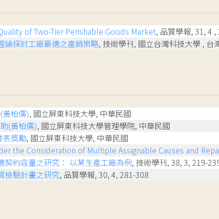
Quality of Two-Tier Perishable Goods Market
, 品質學報, 31, 4 ,
理論探討工廠最適之產銷策略
, 技術學刊, 國立台灣科技大學 , 台灣, 39
(黃柏儒)
, 國立屏東科技大學, 中華民國
助(黃柏儒)
, 國立屏東科技大學管理學院, 中華民國
發表獎勵
, 國立屏東科技大學, 中華民國
er the Consideration of Multiple Assignable Causes and Repa
適契約容量之研究： 以某生產工廠為例
, 技術學刊, 38, 3, 219-23
質檢驗計畫之研究
, 品質學報, 30, 4, 281-308