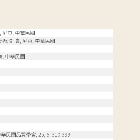
, 屏東, 中華民國
管理研討會, 屏東, 中華民國
東, 中華民國
華民國品質學會, 25, 5, 310-339