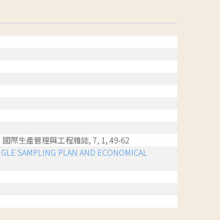
, 國際生產管理與工程雜誌, 7, 1, 49-62
INGLE SAMPLING PLAN AND ECONOMICAL