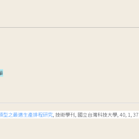
筆
類型之最適生產排程研究
, 技術學刊, 國立台灣科技大學, 40, 1, 37