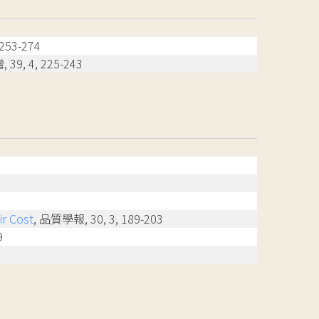
 253-274
, 4, 225-243
ir Cost
, 品質學報, 30, 3, 189-203
9