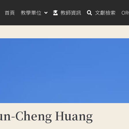
首頁
教學單位
教師資訊
文獻檢索
O
n-Cheng Huang