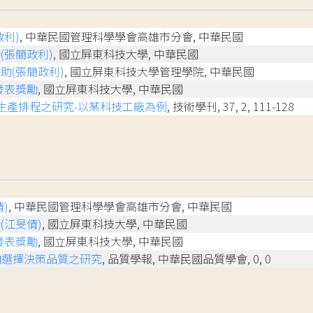
政利)
, 中華民國管理科學學會高雄市分會, 中華民國
(張簡政利)
, 國立屏東科技大學, 中華民國
助(張簡政利)
, 國立屏東科技大學管理學院, 中華民國
發表獎勵
, 國立屏東科技大學, 中華民國
生產排程之研究-以某科技工廠為例
, 技術學刊, 37, 2, 111-128
)
, 中華民國管理科學學會高雄市分會, 中華民國
(江旻倩)
, 國立屏東科技大學, 中華民國
發表獎勵
, 國立屏東科技大學, 中華民國
向選擇決策品質之研究
, 品質學報, 中華民國品質學會, 0, 0