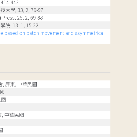
 414-443
學, 33, 2, 79-97
ss, 25, 2, 69-88
 13, 1, 15-22
tive based on batch movement and asymmetrical
, 屏東, 中華民國
民國
民國
東, 中華民國
國