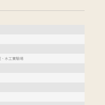
程、水工實驗場