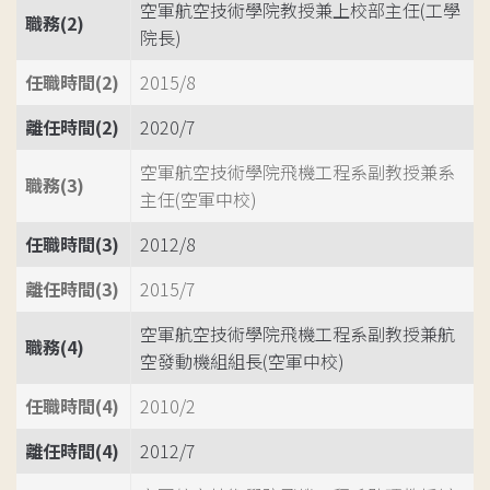
空軍航空技術學院教授兼上校部主任(工學
職務(2)
院長)
任職時間(2)
2015/8
離任時間(2)
2020/7
空軍航空技術學院飛機工程系副教授兼系
職務(3)
主任(空軍中校)
任職時間(3)
2012/8
離任時間(3)
2015/7
空軍航空技術學院飛機工程系副教授兼航
職務(4)
空發動機組組長(空軍中校)
任職時間(4)
2010/2
離任時間(4)
2012/7