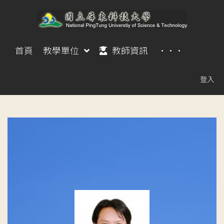
首頁
教學單位
教師資訊
···
登入