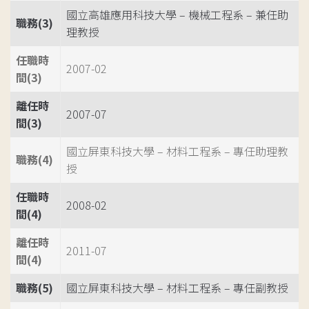
國立高雄應用科技大學 – 機械工程系 – 兼任助
職務(3)
理教授
任職時
2007-02
間(3)
離任時
2007-07
間(3)
國立屏東科技大學 – 材料工程系 – 專任助理教
職務(4)
授
任職時
2008-02
間(4)
離任時
2011-07
間(4)
職務(5)
國立屏東科技大學 – 材料工程系 – 專任副教授