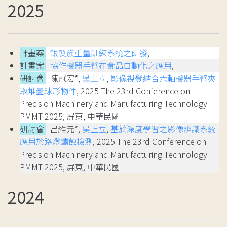
2025
計畫案
銀髮族重量訓練系統之研發
,
計畫案
協作機器手臂在食品自動化之應用
,
研討會
陳冠宏*,
吳上立
,
影像視覺結合六軸機器手臂夾
取堆疊球形物件
, 2025 The 23rd Conference on
Precision Machinery and Manufacturing Technology－
PMMT 2025, 屏東, 中華民國
研討會
呂維元*,
吳上立
,
基於深度學習之影像辨識系統
應用於路燈鏽蝕檢測
, 2025 The 23rd Conference on
Precision Machinery and Manufacturing Technology－
PMMT 2025, 屏東, 中華民國
2024