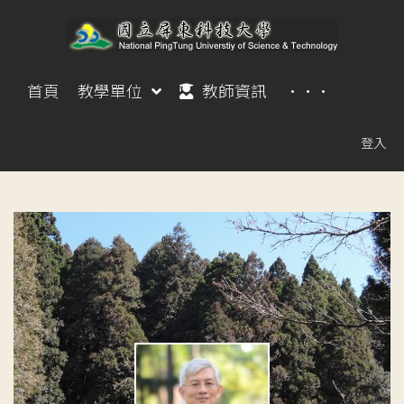
首頁
教學單位
教師資訊
···
登入