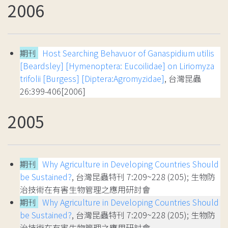
2006
期刊
Host Searching Behavuor of Ganaspidium utilis
[Beardsley] [Hymenoptera: Eucoilidae] on Liriomyza
trifolii [Burgess] [Diptera:Agromyzidae]
, 台灣昆蟲
26:399-406[2006]
2005
期刊
Why Agriculture in Developing Countries Should
be Sustained?
, 台灣昆蟲特刊 7:209~228 (205); 生物防
治技術在有害生物管理之應用研討會
期刊
Why Agriculture in Developing Countries Should
be Sustained?
, 台灣昆蟲特刊 7:209~228 (205); 生物防
治技術在有害生物管理之應用研討會