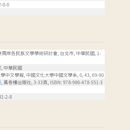
-0-0
1海峽兩岸各民族文學學術研討會, 台北市, 中華民國, 1-
局, 中華民國
學中文學報, 中國文化大學中國文學系, 0, 43, 69-90
踐
, 萬卷樓出版社, 3-33頁, ISBN: 978-986-478-551-3
1-2-8