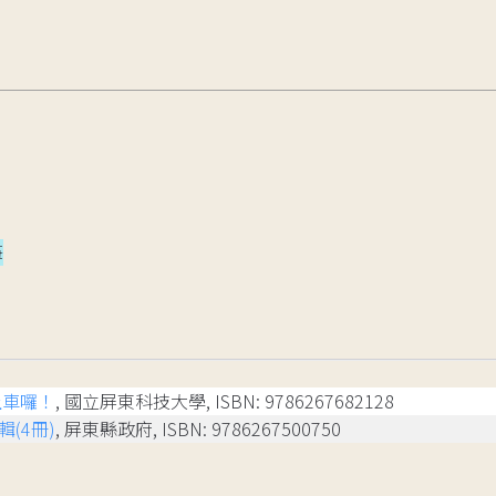
筆
上車囉！
, 國立屏東科技大學, ISBN: 9786267682128
(4冊)
, 屏東縣政府, ISBN: 9786267500750