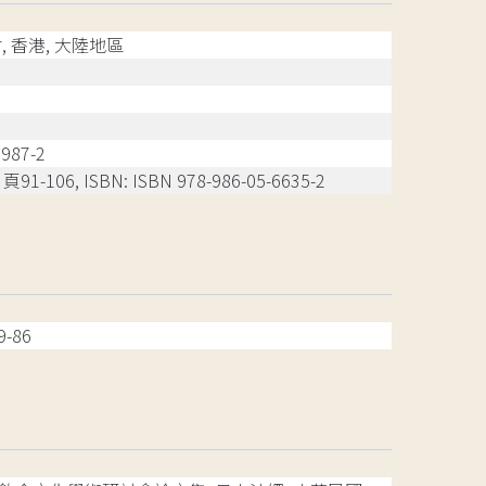
 香港, 大陸地區
987-2
-106, ISBN: ISBN 978-986-05-6635-2
-86