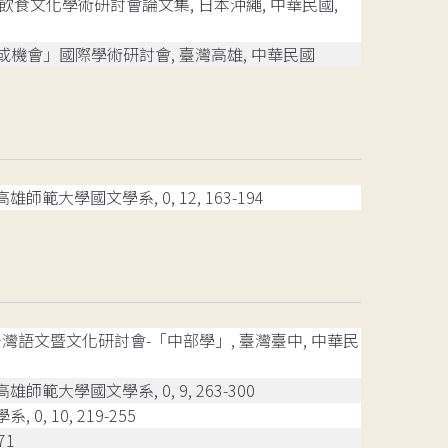
華飲食文化學術研討會論文集, 日本沖繩, 中華民國,
戰或機會」國際學術研討會, 臺灣高雄, 中華民國
師範大學國文學系, 0, 12, 163-194
灣語文暨文化研討會-「中部學」, 臺灣臺中, 中華民
師範大學國文學系, 0, 9, 263-300
, 10, 219-255
71