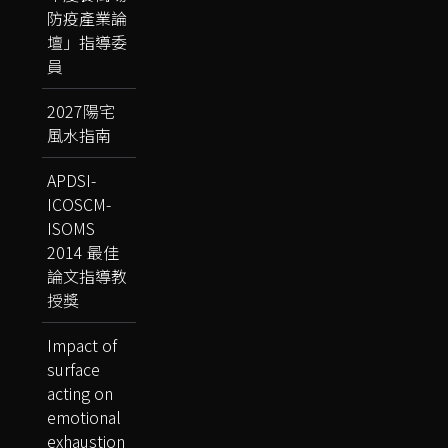
防疫產業論
壇」指導委
員
2027陽宅
風水指南
APDSI-
ICOSCM-
ISOMS
2014 最佳
論文指導教
授獎
Impact of
surface
acting on
emotional
exhaustion