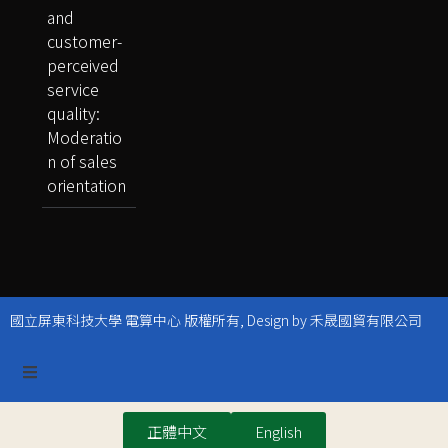
and
customer-
perceived
service
quality:
Moderatio
n of sales
orientation
國立屏東科技大學 電算中心 版權所有, Design by 禾晟國貿有限公司
正體中文
English