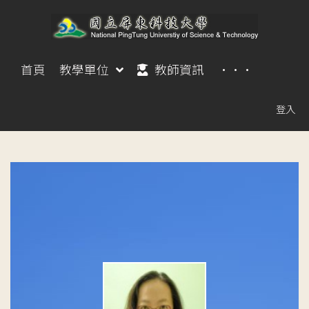
首頁
教學單位
教師資訊
···
登入