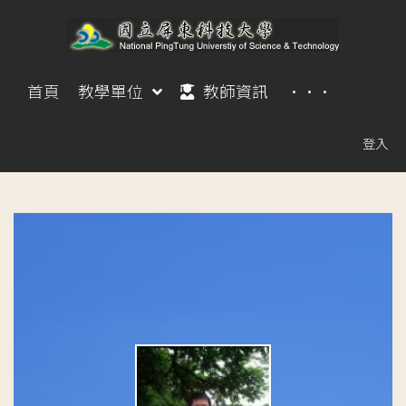
首頁
教學單位
教師資訊
···
登入