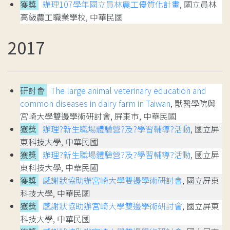
獲獎
辦理107學年國立員林農工優質化計畫
, 國立員林
高級農工職業學校, 中華民國
2017
研討會
The large animal veterinary education and
common diseases in dairy farm in Taiwan
, 獸醫學院與
宮崎大學雙邊學術研討會, 屏東市, 中華民國
獲獎
辦理?新生職場體驗營?及?學習輔導?活動
, 國立屏
東科技大學, 中華民國
獲獎
辦理?新生職場體驗營?及?學習輔導?活動
, 國立屏
東科技大學, 中華民國
獲獎
感謝狀協助辦宮崎大學雙邊學術研討會
, 國立屏東
科技大學, 中華民國
獲獎
感謝狀協助辦宮崎大學雙邊學術研討會
, 國立屏東
科技大學, 中華民國