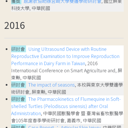
獲獎
感謝狀協助辦宮崎大學雙邊學術研討會
, 國立屏東
科技大學, 中華民國
2016
研討會
Using Ultrasound Device with Routine
Reproductive Examination to Improve Reproduction
Performance in Dairy Farm in Taiwan
, 2016
International Conference on Smart Agriculture and, 屏
東縣, 中華民國
研討會
The impact of seasons
, 本校與東京大學雙邊學
術研討會, 屏東縣, 中華民國
研討會
The Pharmacokinetics of Flumequine in Soft-
shelled Turtles (Pelodiscus sinensis) after Oral
Administration
, 中華民國獸醫學會 暨 臺灣省畜牧獸醫學
會105年度春季學術研討會, 嘉義市, 中華民國
研討會
Case Report ： Articular Skin Injury
, 中華民國