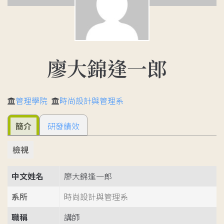
廖大錦逢一郎
管理學院
時尚設計與管理系
簡介
研發績效
檢視
中文姓名
廖大錦逢一郎
系所
時尚設計與管理系
職稱
講師