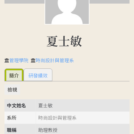
夏士敏
管理學院
時尚設計與管理系
簡介
研發績效
檢視
中文姓名
夏士敏
系所
時尚設計與管理系
職稱
助理教授