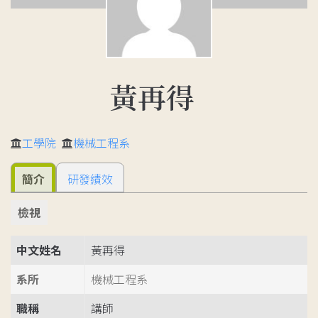
黃再得
工學院
機械工程系
簡介
研發績效
檢視
中文姓名
黃再得
系所
機械工程系
職稱
講師