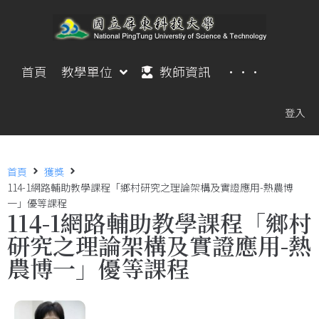
首頁
教學單位
教師資訊
···
登入
首頁
獲獎
114-1網路輔助教學課程「鄉村研究之理論架構及實證應用-熱農博
一」優等課程
114-1網路輔助教學課程「鄉村
研究之理論架構及實證應用-熱
農博一」優等課程