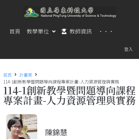
首頁
教學單位
教師資訊
···
登入
首頁
計畫案
114-1創新教學暨問題導向課程專案計畫-人力資源管理與實務
114-1創新教學暨問題導向課程
專案計畫-人力資源管理與實務
陳錦慧