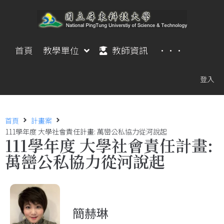
首頁
教學單位
教師資訊
···
登入
首頁
計畫案
111學年度 大學社會責任計畫: 萬巒公私協力從河說起
111學年度 大學社會責任計畫:
萬巒公私協力從河說起
簡赫琳