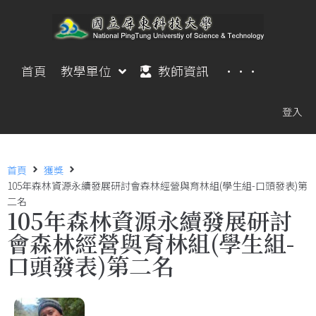
首頁
教學單位
教師資訊
···
登入
首頁
獲獎
105年森林資源永續發展研討會森林經營與育林組(學生組-口頭發表)第
二名
105年森林資源永續發展研討
會森林經營與育林組(學生組-
口頭發表)第二名