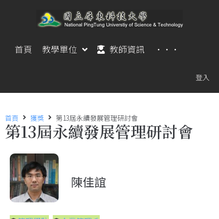
首頁
教學單位
教師資訊
···
登入
首頁
獲獎
第13屆永續發展管理研討會
第13屆永續發展管理研討會
陳佳誼