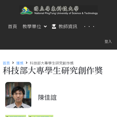
首頁
教學單位
教師資訊
···
登入
首頁
獲獎
科技部大專學生研究創作獎
科技部大專學生研究創作獎
陳佳誼