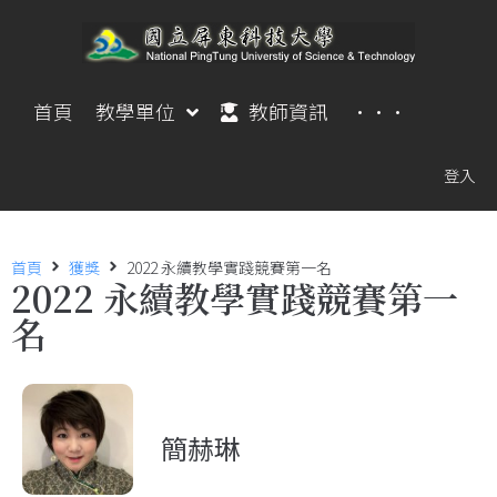
首頁
教學單位
教師資訊
···
登入
首頁
獲獎
2022 永續教學實踐競賽第一名
2022 永續教學實踐競賽第一
名
簡赫琳