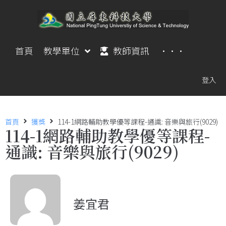
首頁
教學單位
教師資訊
···
登入
首頁
獲獎
114-1網路輔助教學優等課程-通識: 音樂與旅行(9029)
114-1網路輔助教學優等課程-
通識: 音樂與旅行(9029)
姜宜君