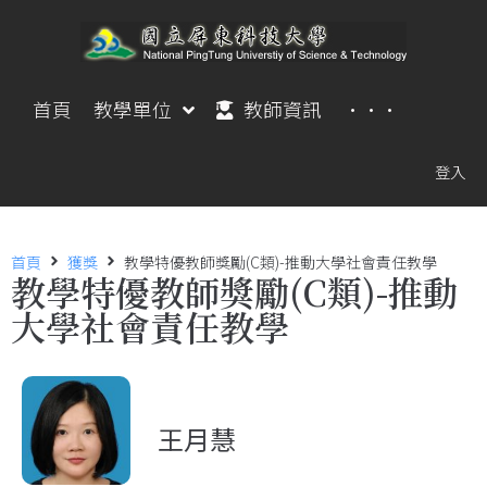
首頁
教學單位
教師資訊
···
登入
首頁
獲獎
教學特優教師獎勵(C類)-推動大學社會責任教學
教學特優教師獎勵(C類)-推動
大學社會責任教學
王月慧