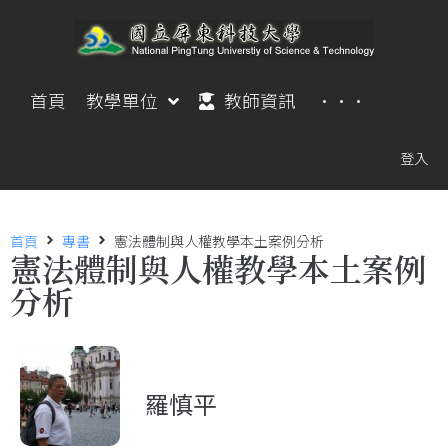
首頁
教學單位
教師資訊
···
登入
首頁
專書
憲法體制與人權教學本土案例分析
憲法體制與人權教學本土案例
分析
羅慎平