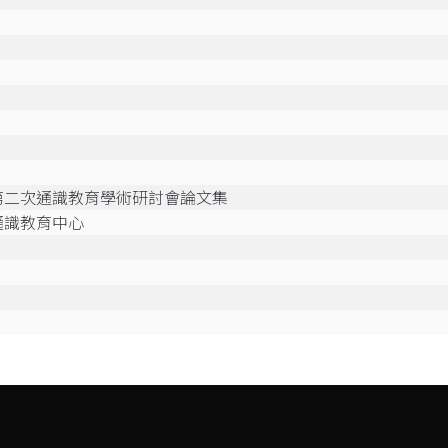
第二次通識教育學術研討會論文集
通識教育中心