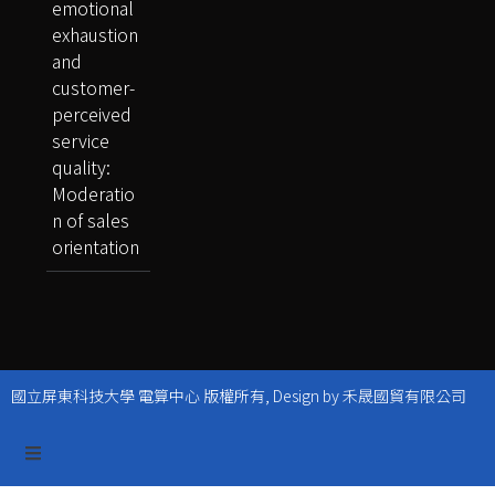
emotional
exhaustion
and
customer-
perceived
service
quality:
Moderatio
n of sales
orientation
國立屏東科技大學 電算中心 版權所有, Design by 禾晟國貿有限公司